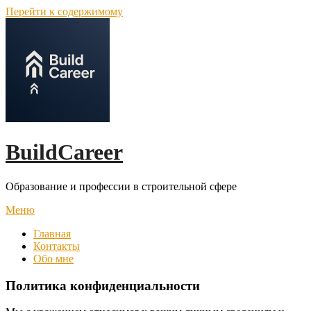
Перейти к содержимому
BuildCareer
Образование и профессии в строительной сфере
Меню
Главная
Контакты
Обо мне
Политика конфиденциальности