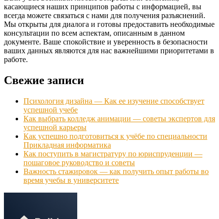
касающиеся наших принципов работы с информацией, вы
всегда можете связаться с нами для получения разъяснений.
Мы открыты для диалога и готовы предоставить необходимые
консультации по всем аспектам, описанным в данном
документе. Ваше спокойствие и уверенность в безопасности
ваших данных являются для нас важнейшими приоритетами в
работе.
Свежие записи
Психология дизайна — Как ее изучение способствует
успешной учебе
Как выбрать колледж анимации — советы экспертов для
успешной карьеры
Как успешно подготовиться к учёбе по специальности
Прикладная информатика
Как поступить в магистратуру по юриспруденции —
пошаговое руководство и советы
Важность стажировок — как получить опыт работы во
время учебы в университете