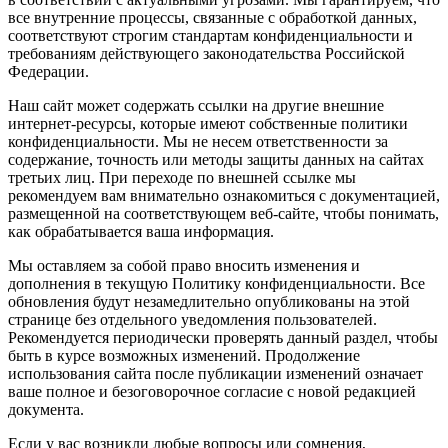
все внутренние процессы, связанные с обработкой данных,
соответствуют строгим стандартам конфиденциальности и
требованиям действующего законодательства Российской
Федерации.
Наш сайт может содержать ссылки на другие внешние
интернет-ресурсы, которые имеют собственные политики
конфиденциальности. Мы не несем ответственности за
содержание, точность или методы защиты данных на сайтах
третьих лиц. При переходе по внешней ссылке мы
рекомендуем вам внимательно ознакомиться с документацией,
размещенной на соответствующем веб-сайте, чтобы понимать,
как обрабатывается ваша информация.
Мы оставляем за собой право вносить изменения и
дополнения в текущую Политику конфиденциальности. Все
обновления будут незамедлительно опубликованы на этой
странице без отдельного уведомления пользователей.
Рекомендуется периодически проверять данный раздел, чтобы
быть в курсе возможных изменений. Продолжение
использования сайта после публикации изменений означает
ваше полное и безоговорочное согласие с новой редакцией
документа.
Если у вас возникли любые вопросы или сомнения,