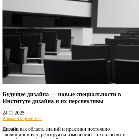
Будущее дизайна — новые специальности в
Институте дизайна и их перспективы
24.11.2025
Комментариев нет
Дизайн
как область знаний и практики постоянно
эволюционирует, реагируя на изменения в технологиях и