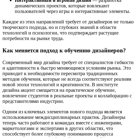
Интерактивный и игровая дизайн
— разработка
динамических проектов, которые вовлекают
пользователей через игры и интерактивные элементы.
Каждое из этих направлений требует от дизайнеров не только
творческого подхода, но и глубоких знаний в области
технологий и психологии, что подтверждает растущие
потребности на рынке труда.
Как меняется подход к обучению дизайнеров?
Современный мир дизайна требует от специалистов гибкости
и адаптивности к быстро меняющимся условиям рынка. Это
приводит к необходимости пересмотра традиционных
методов обучения, которые не всегда соответствуют реалиям
новой эпохи технологий и креативности. В институте
дизайна акцент смещается на практическое обучение,
вовлечение студентов в реальные проекты и коллаборацию с
представителями индустрии.
Одним из ключевых элементов нового подхода является
использование междисциплинарных практик. Дизайнеры
теперь часто работают в командах вместе с инженерами,
маркетологами и экспертами в других областях, что
способствует более глубокому пониманию процесса