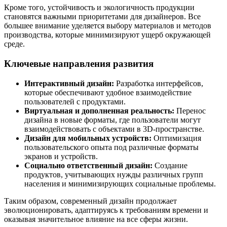
Кроме того, устойчивость и экологичность продукции
становятся важными приоритетами для дизайнеров. Все
большее внимание уделяется выбору материалов и методов
производства, которые минимизируют ущерб окружающей
среде.
Ключевые направления развития
Интерактивный дизайн:
Разработка интерфейсов,
которые обеспечивают удобное взаимодействие
пользователей с продуктами.
Виртуальная и дополненная реальность:
Перенос
дизайна в новые форматы, где пользователи могут
взаимодействовать с объектами в 3D-пространстве.
Дизайн для мобильных устройств:
Оптимизация
пользовательского опыта под различные форматы
экранов и устройств.
Социально ответственный дизайн:
Создание
продуктов, учитывающих нужды различных групп
населения и минимизирующих социальные проблемы.
Таким образом, современный дизайн продолжает
эволюционировать, адаптируясь к требованиям времени и
оказывая значительное влияние на все сферы жизни.