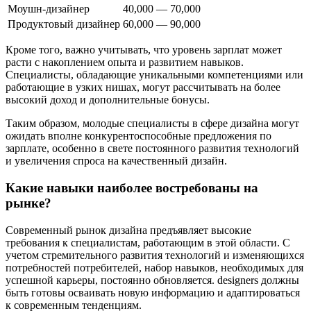
Моушн-дизайнер
40,000 — 70,000
Продуктовый дизайнер
60,000 — 90,000
Кроме того, важно учитывать, что уровень зарплат может
расти с накоплением опыта и развитием навыков.
Специалисты, обладающие уникальными компетенциями или
работающие в узких нишах, могут рассчитывать на более
высокий доход и дополнительные бонусы.
Таким образом, молодые специалисты в сфере дизайна могут
ожидать вполне конкурентоспособные предложения по
зарплате, особенно в свете постоянного развития технологий
и увеличения спроса на качественный дизайн.
Какие навыки наиболее востребованы на
рынке?
Современный рынок дизайна предъявляет высокие
требования к специалистам, работающим в этой области. С
учетом стремительного развития технологий и изменяющихся
потребностей потребителей, набор навыков, необходимых для
успешной карьеры, постоянно обновляется. designers должны
быть готовы осваивать новую информацию и адаптироваться
к современным тенденциям.