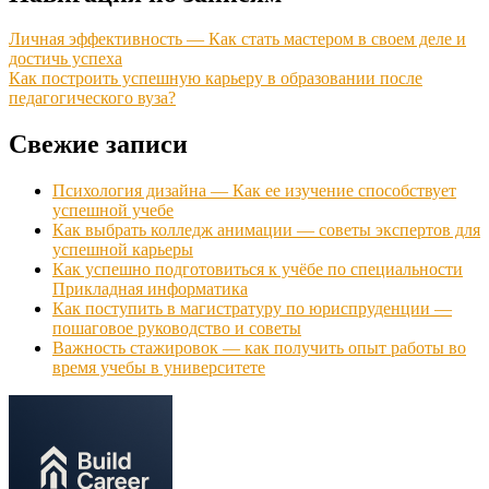
Личная эффективность — Как стать мастером в своем деле и
достичь успеха
Как построить успешную карьеру в образовании после
педагогического вуза?
Свежие записи
Психология дизайна — Как ее изучение способствует
успешной учебе
Как выбрать колледж анимации — советы экспертов для
успешной карьеры
Как успешно подготовиться к учёбе по специальности
Прикладная информатика
Как поступить в магистратуру по юриспруденции —
пошаговое руководство и советы
Важность стажировок — как получить опыт работы во
время учебы в университете