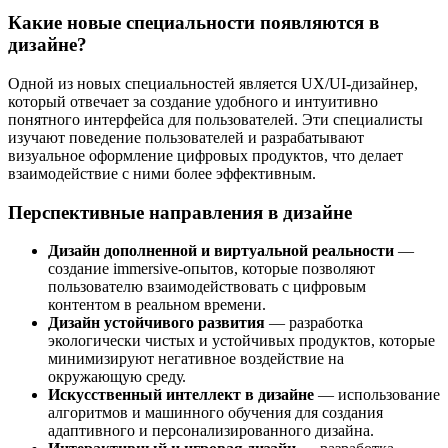
Какие новые специальности появляются в
дизайне?
Одной из новых специальностей является UX/UI-дизайнер,
который отвечает за создание удобного и интуитивно
понятного интерфейса для пользователей. Эти специалисты
изучают поведение пользователей и разрабатывают
визуальное оформление цифровых продуктов, что делает
взаимодействие с ними более эффективным.
Перспективные направления в дизайне
Дизайн дополненной и виртуальной реальности
—
создание immersive-опытов, которые позволяют
пользователю взаимодействовать с цифровым
контентом в реальном времени.
Дизайн устойчивого развития
— разработка
экологически чистых и устойчивых продуктов, которые
минимизируют негативное воздействие на
окружающую среду.
Искусственный интеллект в дизайне
— использование
алгоритмов и машинного обучения для создания
адаптивного и персонализированного дизайна.