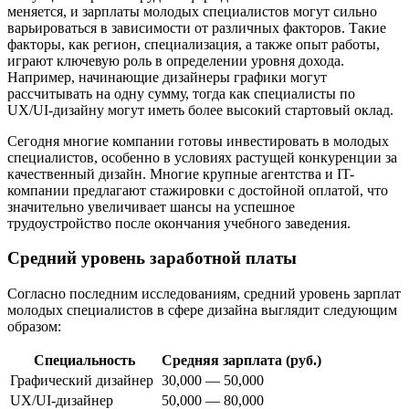
меняется, и зарплаты молодых специалистов могут сильно
варьироваться в зависимости от различных факторов. Такие
факторы, как регион, специализация, а также опыт работы,
играют ключевую роль в определении уровня дохода.
Например, начинающие дизайнеры графики могут
рассчитывать на одну сумму, тогда как специалисты по
UX/UI-дизайну могут иметь более высокий стартовый оклад.
Сегодня многие компании готовы инвестировать в молодых
специалистов, особенно в условиях растущей конкуренции за
качественный дизайн. Многие крупные агентства и IT-
компании предлагают стажировки с достойной оплатой, что
значительно увеличивает шансы на успешное
трудоустройство после окончания учебного заведения.
Средний уровень заработной платы
Согласно последним исследованиям, средний уровень зарплат
молодых специалистов в сфере дизайна выглядит следующим
образом:
Специальность
Средняя зарплата (руб.)
Графический дизайнер
30,000 — 50,000
UX/UI-дизайнер
50,000 — 80,000