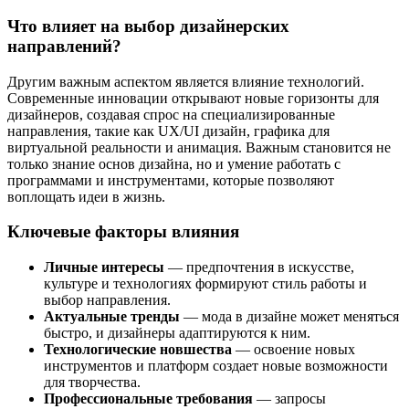
Что влияет на выбор дизайнерских
направлений?
Другим важным аспектом является влияние технологий.
Современные инновации открывают новые горизонты для
дизайнеров, создавая спрос на специализированные
направления, такие как UX/UI дизайн, графика для
виртуальной реальности и анимация. Важным становится не
только знание основ дизайна, но и умение работать с
программами и инструментами, которые позволяют
воплощать идеи в жизнь.
Ключевые факторы влияния
Личные интересы
— предпочтения в искусстве,
культуре и технологиях формируют стиль работы и
выбор направления.
Актуальные тренды
— мода в дизайне может меняться
быстро, и дизайнеры адаптируются к ним.
Технологические новшества
— освоение новых
инструментов и платформ создает новые возможности
для творчества.
Профессиональные требования
— запросы