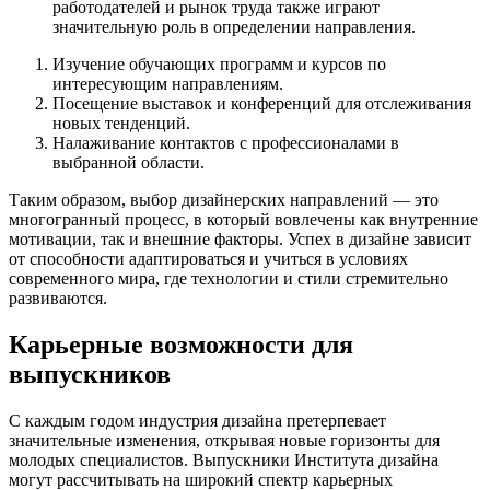
работодателей и рынок труда также играют
значительную роль в определении направления.
Изучение обучающих программ и курсов по
интересующим направлениям.
Посещение выставок и конференций для отслеживания
новых тенденций.
Налаживание контактов с профессионалами в
выбранной области.
Таким образом, выбор дизайнерских направлений — это
многогранный процесс, в который вовлечены как внутренние
мотивации, так и внешние факторы. Успех в дизайне зависит
от способности адаптироваться и учиться в условиях
современного мира, где технологии и стили стремительно
развиваются.
Карьерные возможности для
выпускников
С каждым годом индустрия дизайна претерпевает
значительные изменения, открывая новые горизонты для
молодых специалистов. Выпускники Института дизайна
могут рассчитывать на широкий спектр карьерных