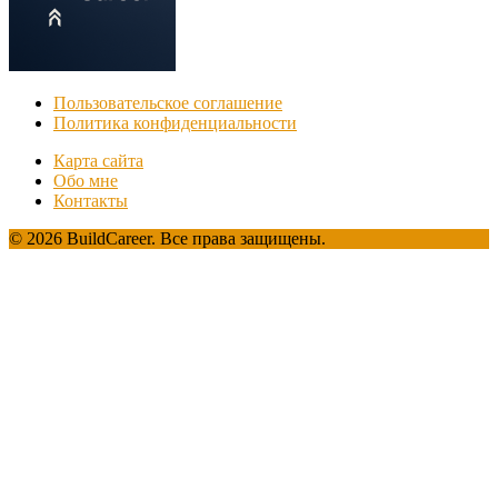
Пользовательское соглашение
Политика конфиденциальности
Карта сайта
Обо мне
Контакты
© 2026 BuildCareer. Все права защищены.