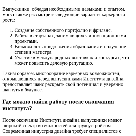
Выпускники, обладая необходимыми навыками и опытом,
могут также рассмотреть следующие варианты карьерного
роста:
Создание собственного портфолио и фриланс.
Работа в стартапах, занимающихся инновационными
проектами.
Возможность продолжения образования и получение
степени магистра.
Участие в международных выставках и конкурсах, что
может повысить деловую репутацию.
Таким образом, многообразие карьерных возможностей,
открывающихся перед выпускниками Института дизайна,
предоставляет шанс раскрыть свой потенциал и уверенно
шагнуть в будущее.
Где можно найти работу после окончания
института?
После окончания Института дизайна выпускники имеют
широкий спектр возможностей для трудоустройства.
Современная индустрия дизайна требует специалистов с