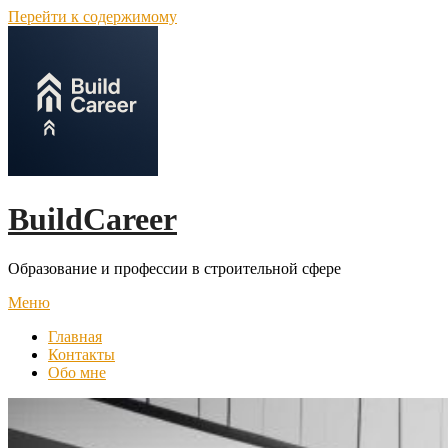
Перейти к содержимому
BuildCareer
Образование и профессии в строительной сфере
Меню
Главная
Контакты
Обо мне