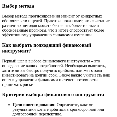
Выбор метода
Выбор метода прогнозирования зависит от конкретных
обстоятельств и целей. Практика показывает, что сочетание
различных методов может обеспечить более точные и
обоснованные прогнозы, что в итоге способствует более
эффективному управлению финансами компании.
Как выбрать подходящий финансовый
инструмент?
Первый шаг в выборе финансового инструмента – это
определение ваших потребностей. Необходимо выяснить,
хотите ли вы быстро получить прибыль, или же готовы
инвестировать на долгий срок. Также важно учитывать ваш
опыт в управлении финансами и степень готовности
принимать риски.
Критерии выбора финансового инструмента
Цели инвестирования:
Определите, какими
результатами хотите добиться в краткосрочной или
долгосрочной перспективе.