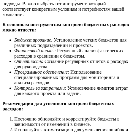
подходы. Важно выбрать тот инструмент, который
соответствует конкретным условиям и потребностям вашей
компании.
К основным инструментам контроля бюджетных расходов
можно отнести:
Бюджетирование:
Установление четких бюджетов для
различных подразделений и проектов.
Финансовый анализ:
Регулярный анализ фактических
расходов в сравнении с бюджетом.
Отчетность:
Создание регулярных отчетов о расходах
для руководства.
Программное обеспечение:
Использование
специализированных программ для мониторинга и
анализа расходов.
Контроль за затратами:
Установление лимитов затрат
для каждого проекта или задачи.
Рекомендации для успешного контроля бюджетных
расходов:
Постоянно обновляйте и корректируйте бюджеты в
зависимости от изменений в бизнесе.
Используйте автоматизацию для уменьшения ошибок и