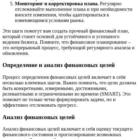
Мониторинг и корректировка плана.
Регулярно
отслеживайте выполнение плана и при необходимости
вносите изменения, чтобы адаптироваться к
изменяющимся условиям рынка.
Эти шаги помогут вам создать прочный финансовый план,
который станет основой для устойчивого и успешного
ведения бизнеса. Помните, что финансовое планирование –
это непрерывный процесс, требующий регулярного анализа и
обновления.
Определение и анализ финансовых целей
Процесс определения финансовых целей включает в себя
несколько ключевых шагов. Важно помнить, что цели должны
быть конкретными, измеримыми, достижимыми,
релевантными и ограниченными во времени (SMART). Это
поможет не только четко формулировать задачи, но и
эффективно отслеживать прогресс.
Анализ финансовых целей
Анализ финансовых целей включает в себя оценку текущего
финансового состояния и прогнозирование возможных