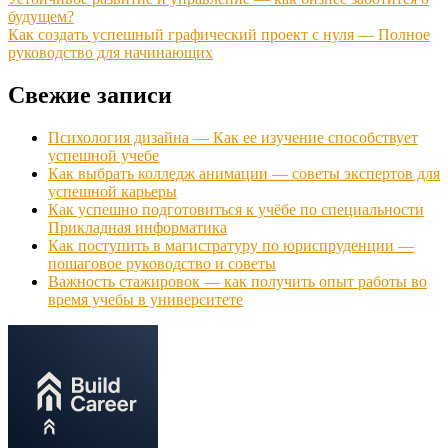
будущем?
Как создать успешный графический проект с нуля — Полное
руководство для начинающих
Свежие записи
Психология дизайна — Как ее изучение способствует
успешной учебе
Как выбрать колледж анимации — советы экспертов для
успешной карьеры
Как успешно подготовиться к учёбе по специальности
Прикладная информатика
Как поступить в магистратуру по юриспруденции —
пошаговое руководство и советы
Важность стажировок — как получить опыт работы во
время учебы в университете