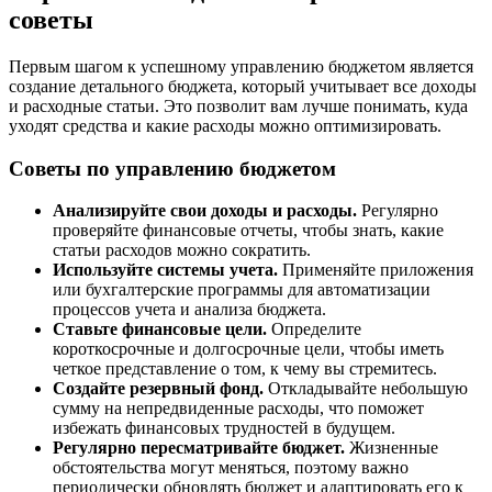
советы
Первым шагом к успешному управлению бюджетом является
создание детального бюджета, который учитывает все доходы
и расходные статьи. Это позволит вам лучше понимать, куда
уходят средства и какие расходы можно оптимизировать.
Советы по управлению бюджетом
Анализируйте свои доходы и расходы.
Регулярно
проверяйте финансовые отчеты, чтобы знать, какие
статьи расходов можно сократить.
Используйте системы учета.
Применяйте приложения
или бухгалтерские программы для автоматизации
процессов учета и анализа бюджета.
Ставьте финансовые цели.
Определите
короткосрочные и долгосрочные цели, чтобы иметь
четкое представление о том, к чему вы стремитесь.
Создайте резервный фонд.
Откладывайте небольшую
сумму на непредвиденные расходы, что поможет
избежать финансовых трудностей в будущем.
Регулярно пересматривайте бюджет.
Жизненные
обстоятельства могут меняться, поэтому важно
периодически обновлять бюджет и адаптировать его к