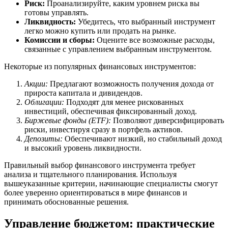
Риск:
Проанализируйте, каким уровнем риска вы
готовы управлять.
Ликвидность:
Убедитесь, что выбранный инструмент
легко можно купить или продать на рынке.
Комиссии и сборы:
Оцените все возможные расходы,
связанные с управлением выбранным инструментом.
Некоторые из популярных финансовых инструментов:
Акции:
Предлагают возможность получения дохода от
прироста капитала и дивидендов.
Облигации:
Подходят для менее рискованных
инвестиций, обеспечивая фиксированный доход.
Биржевые фонды (ETF):
Позволяют диверсифицировать
риски, инвестируя сразу в портфель активов.
Депозиты:
Обеспечивают низкий, но стабильный доход
и высокий уровень ликвидности.
Правильный выбор финансового инструмента требует
анализа и тщательного планирования. Используя
вышеуказанные критерии, начинающие специалисты смогут
более уверенно ориентироваться в мире финансов и
принимать обоснованные решения.
Управление бюджетом: практические