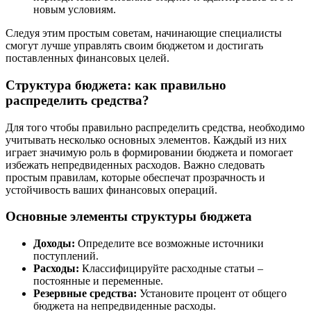
новым условиям.
Следуя этим простым советам, начинающие специалисты
смогут лучше управлять своим бюджетом и достигать
поставленных финансовых целей.
Структура бюджета: как правильно
распределить средства?
Для того чтобы правильно распределить средства, необходимо
учитывать несколько основных элементов. Каждый из них
играет значимую роль в формировании бюджета и помогает
избежать непредвиденных расходов. Важно следовать
простым правилам, которые обеспечат прозрачность и
устойчивость ваших финансовых операций.
Основные элементы структуры бюджета
Доходы:
Определите все возможные источники
поступлений.
Расходы:
Классифицируйте расходные статьи –
постоянные и переменные.
Резервные средства:
Установите процент от общего
бюджета на непредвиденные расходы.