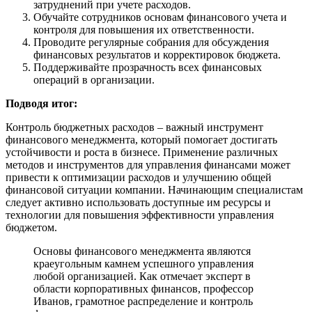
затруднений при учете расходов.
Обучайте сотрудников основам финансового учета и
контроля для повышения их ответственности.
Проводите регулярные собрания для обсуждения
финансовых результатов и корректировок бюджета.
Поддерживайте прозрачность всех финансовых
операций в организации.
Подводя итог:
Контроль бюджетных расходов – важный инструмент
финансового менеджмента, который помогает достигать
устойчивости и роста в бизнесе. Применение различных
методов и инструментов для управления финансами может
привести к оптимизации расходов и улучшению общей
финансовой ситуации компании. Начинающим специалистам
следует активно использовать доступные им ресурсы и
технологии для повышения эффективности управления
бюджетом.
Основы финансового менеджмента являются
краеугольным камнем успешного управления
любой организацией. Как отмечает эксперт в
области корпоративных финансов, профессор
Иванов, грамотное распределение и контроль