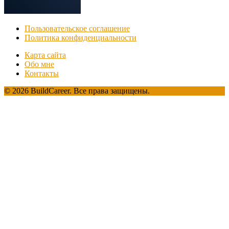
Пользовательское соглашение
Политика конфиденциальности
Карта сайта
Обо мне
Контакты
© 2026 BuildCareer. Все права защищены.