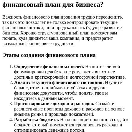
финансовый план для бизнеса?
Важность финансового планирования трудно переоценить,
так как это позволяет не только контролировать текущие
финансовые потоки, но и предсказывать будущее развитие
бизнеса. Хорошо структурированный план поможет вам
понять, куда движется ваша компания, и предотвратит
возможные финансовые трудности.
Этапы создания финансового плана
Определение финансовых целей.
Начните с четкой
формулировки целей: какие результаты вы хотите
достичь в краткосрочной и долгосрочной перспективе.
Анализ текущего финансового состояния.
Изучите
баланс, отчет о прибылях и убытках и другие
финансовые документы, чтобы понять, где вы
находитесь в данный момент.
Прогнозирование доходов и расходов.
Создайте
реалистичные прогнозы доходов и расходов на основе
анализа рынка и прошлых показателей.
Разработка бюджета.
На основании прогнозов создайте
бюджет, который поможет контролировать расходы и
оптимизировать денежные потоки.