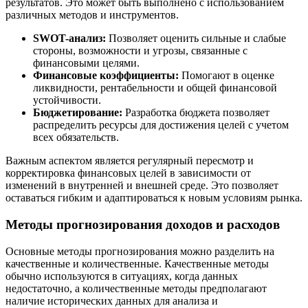
результатов. Это может быть выполнено с использованием
различных методов и инструментов.
SWOT-анализ:
Позволяет оценить сильные и слабые
стороны, возможности и угрозы, связанные с
финансовыми целями.
Финансовые коэффициенты:
Помогают в оценке
ликвидности, рентабельности и общей финансовой
устойчивости.
Бюджетирование:
Разработка бюджета позволяет
распределить ресурсы для достижения целей с учетом
всех обязательств.
Важным аспектом является регулярный пересмотр и
корректировка финансовых целей в зависимости от
изменений в внутренней и внешней среде. Это позволяет
оставаться гибким и адаптироваться к новым условиям рынка.
Методы прогнозирования доходов и расходов
Основные методы прогнозирования можно разделить на
качественные и количественные. Качественные методы
обычно используются в ситуациях, когда данных
недостаточно, а количественные методы предполагают
наличие исторических данных для анализа и