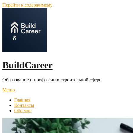
Перейти к содержимому
BuildCareer
Образование и профессии в строительной сфере
Меню
Главная
Контакты
Обо мне