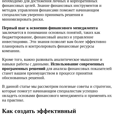
необходимо для достижения личных и корпоративных
финансовых целей. Знание финансовых инструментов и
методик управления финансами поможет начинающим
специалистам уверенно принимать решения и
минимизировать риски.
Первый шаг к освоению финансового менеджмента
заключается в понимании основных понятий, таких как
бюджетирование, финансовый анализ и управление
инвестициями. Эти знания позволят вам более эффективно
планировать и контролировать финансовые ресурсы
компании.
Кроме того, важно развивать аналитическое мышление и
навыки работы с данными.
Использование современных
программных решений
для анализа финансовых показателей
станет вашим преимуществом в процессе принятия
обоснованных решений.
В данной статье мы рассмотрим полезные советы и стратегии,
которые помогут начинающим специалистам успешно
овладеть основами финансового менеджмента и применять их
на практике.
Как создать эффективный