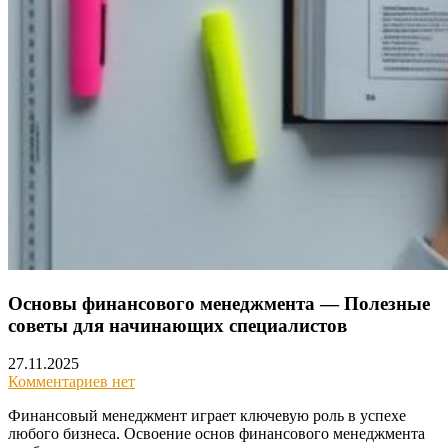
Основы финансового менеджмента — Полезные
советы для начинающих специалистов
27.11.2025
Комментариев нет
Финансовый менеджмент играет ключевую роль в успехе
любого бизнеса. Освоение основ финансового менеджмента