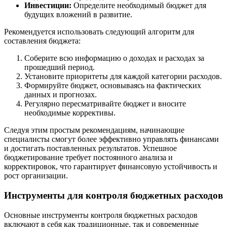
Инвестиции:
Определите необходимый бюджет для
будущих вложений в развитие.
Рекомендуется использовать следующий алгоритм для
составления бюджета:
Соберите всю информацию о доходах и расходах за
прошедший период.
Установите приоритеты для каждой категории расходов.
Формируйте бюджет, основываясь на фактических
данных и прогнозах.
Регулярно пересматривайте бюджет и вносите
необходимые коррективы.
Следуя этим простым рекомендациям, начинающие
специалисты смогут более эффективно управлять финансами
и достигать поставленных результатов. Успешное
бюджетирование требует постоянного анализа и
корректировок, что гарантирует финансовую устойчивость и
рост организации.
Инструменты для контроля бюджетных расходов
Основные инструменты контроля бюджетных расходов
включают в себя как традиционные, так и современные